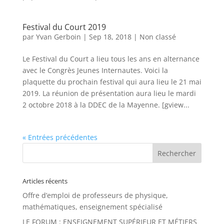
Festival du Court 2019
par
Yvan Gerboin
|
Sep 18, 2018
|
Non classé
Le Festival du Court a lieu tous les ans en alternance
avec le Congrès Jeunes Internautes. Voici la
plaquette du prochain festival qui aura lieu le 21 mai
2019. La réunion de présentation aura lieu le mardi
2 octobre 2018 à la DDEC de la Mayenne. [gview...
« Entrées précédentes
Articles récents
Offre d’emploi de professeurs de physique,
mathématiques, enseignement spécialisé
LE FORUM : ENSEIGNEMENT SUPÉRIEUR ET MÉTIERS