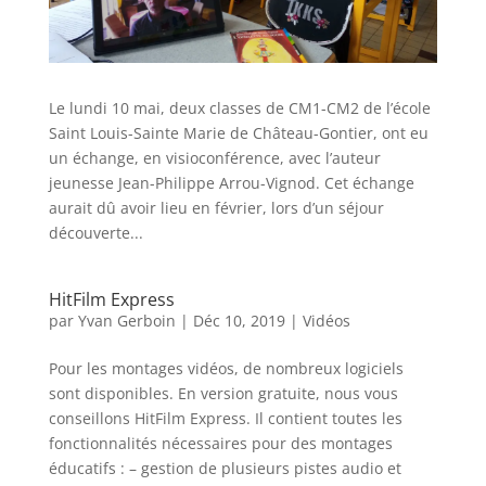
Le lundi 10 mai, deux classes de CM1-CM2 de l’école
Saint Louis-Sainte Marie de Château-Gontier, ont eu
un échange, en visioconférence, avec l’auteur
jeunesse Jean-Philippe Arrou-Vignod. Cet échange
aurait dû avoir lieu en février, lors d’un séjour
découverte...
HitFilm Express
par
Yvan Gerboin
|
Déc 10, 2019
|
Vidéos
Pour les montages vidéos, de nombreux logiciels
sont disponibles. En version gratuite, nous vous
conseillons HitFilm Express. Il contient toutes les
fonctionnalités nécessaires pour des montages
éducatifs : – gestion de plusieurs pistes audio et